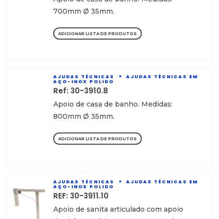
700mm Ø 35mm.
ADICIONAR LISTA DE PRODUTOS
AJUDAS TÉCNICAS
AJUDAS TÉCNICAS EM
AÇO-INOX POLIDO
Ref: 30-3910.8
Apoio de casa de banho. Medidas:
800mm Ø 35mm.
ADICIONAR LISTA DE PRODUTOS
AJUDAS TÉCNICAS
AJUDAS TÉCNICAS EM
AÇO-INOX POLIDO
REF: 30-3911.10
Apoio de sanita articulado com apoio