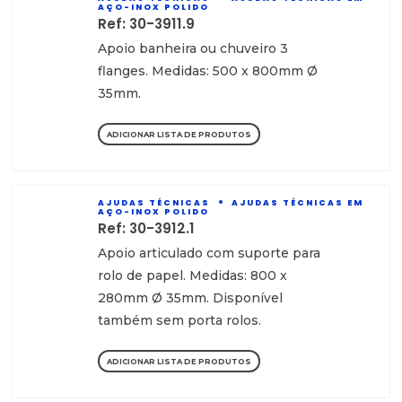
AÇO-INOX POLIDO
Ref: 30-3911.9
Apoio banheira ou chuveiro 3
flanges. Medidas: 500 x 800mm Ø
35mm.
ADICIONAR LISTA DE PRODUTOS
AJUDAS TÉCNICAS
AJUDAS TÉCNICAS EM
AÇO-INOX POLIDO
Ref: 30-3912.1
Apoio articulado com suporte para
rolo de papel. Medidas: 800 x
280mm Ø 35mm. Disponível
também sem porta rolos.
ADICIONAR LISTA DE PRODUTOS