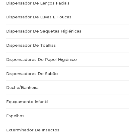
Dispensador De Lenços Faciais
Dispensador De Luvas E Toucas
Dispensador De Saquetas Higiénicas
Dispensador De Toalhas
Dispensadores De Papel Higiénico
Dispensadores De Sabão
Duche/Banheira
Equipamento Infantil
Espelhos
Exterminador De Insectos