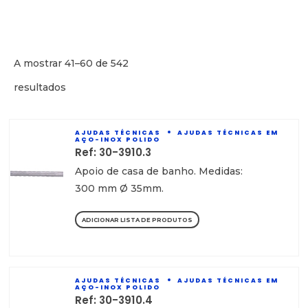
A mostrar 41–60 de 542
resultados
AJUDAS TÉCNICAS
AJUDAS TÉCNICAS EM
AÇO-INOX POLIDO
Ref: 30-3910.3
Apoio de casa de banho. Medidas:
300 mm Ø 35mm.
ADICIONAR LISTA DE PRODUTOS
AJUDAS TÉCNICAS
AJUDAS TÉCNICAS EM
AÇO-INOX POLIDO
Ref: 30-3910.4