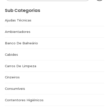
Sub Categorias
Ajudas Técnicas
Ambientadores
Banco De Balneário
Cabides
Carros De Limpeza
Cinzeiros
Consumíveis
Contentores Higiénicos