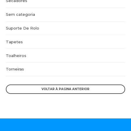
Secadores
Sem categoria
Suporte De Rolo
Tapetes
Toalheiros
Torneiras