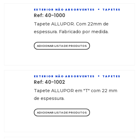
EXTERIOR NÃO ABSORVENTES
TAPETES
Ref: 40-1000
Tapete ALLUPOR. Com 22mm de
espessura. Fabricado por medida.
ADICIONAR LISTA DE PRODUTOS
EXTERIOR NÃO ABSORVENTES
TAPETES
Ref: 40-1002
Tapete ALLUPOR em "T" com 22 mm
de espessura.
ADICIONAR LISTA DE PRODUTOS