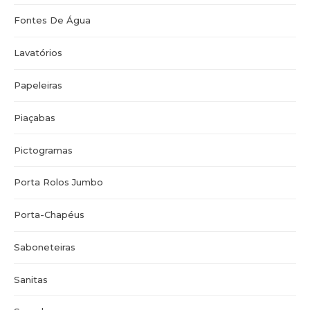
Fontes De Água
Lavatórios
Papeleiras
Piaçabas
Pictogramas
Porta Rolos Jumbo
Porta-Chapéus
Saboneteiras
Sanitas