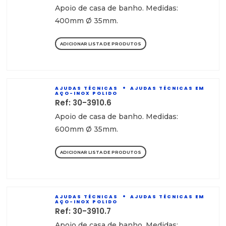
Apoio de casa de banho. Medidas:
400mm Ø 35mm.
ADICIONAR LISTA DE PRODUTOS
AJUDAS TÉCNICAS
AJUDAS TÉCNICAS EM
AÇO-INOX POLIDO
Ref: 30-3910.6
Apoio de casa de banho. Medidas:
600mm Ø 35mm.
ADICIONAR LISTA DE PRODUTOS
AJUDAS TÉCNICAS
AJUDAS TÉCNICAS EM
AÇO-INOX POLIDO
Ref: 30-3910.7
Apoio de casa de banho. Medidas: