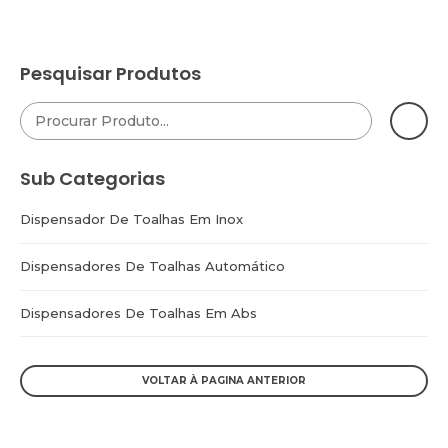
Pesquisar Produtos
Sub Categorias
Dispensador De Toalhas Em Inox
Dispensadores De Toalhas Automático
Dispensadores De Toalhas Em Abs