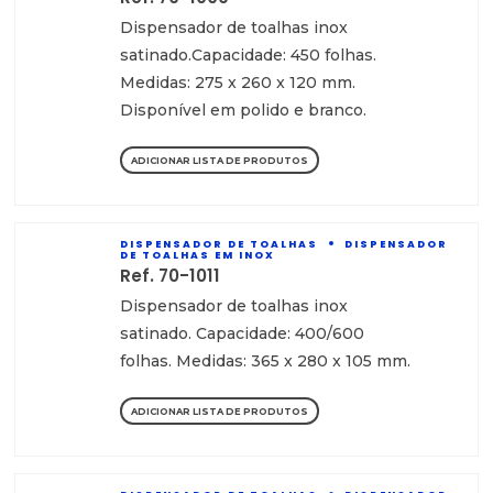
Dispensador de toalhas inox
satinado.Capacidade: 450 folhas.
Medidas: 275 x 260 x 120 mm.
Disponível em polido e branco.
ADICIONAR LISTA DE PRODUTOS
DISPENSADOR DE TOALHAS
DISPENSADOR
DE TOALHAS EM INOX
Ref. 70-1011
Dispensador de toalhas inox
satinado. Capacidade: 400/600
folhas. Medidas: 365 x 280 x 105 mm.
ADICIONAR LISTA DE PRODUTOS