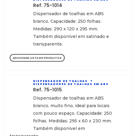
Ref. 75-1014
Dispensador de toalhas em ABS
branco. Capacidade: 250 folhas.
Medidas: 290 x 120 x 295 mm.
Também disponível em satinado e
transparente.
ADICIONAR LISTA DE PRODUTOS
DISPENSADOR DE TOALHAS
DISPENSADORES DE TOALHAS EM ABS
Ref. 75-1015
Dispensador de toalhas em ABS
branco, muito fino, ideal para locais
com pouco espaço. Capacidade: 250
folhas. Medidas: 295 x 60 x 230 mm.
Também disponível em