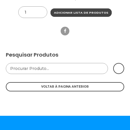
Quantity
ADICIONAR LISTA DE PRODUTOS
Pesquisar Produtos