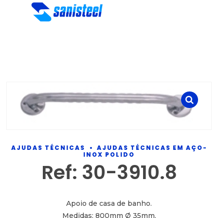
AJUDAS TÉCNICAS
AJUDAS TÉCNICAS EM AÇO-
INOX POLIDO
Ref: 30-3910.8
Apoio de casa de banho.
Medidas: 800mm Ø 35mm.