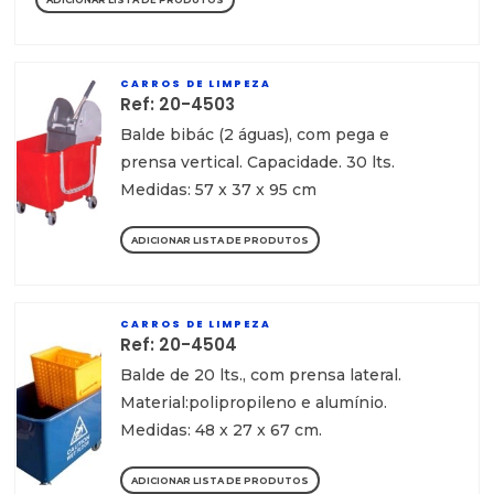
CARROS DE LIMPEZA
Ref: 20-4503
Balde bibác (2 águas), com pega e
prensa vertical. Capacidade. 30 lts.
Medidas: 57 x 37 x 95 cm
ADICIONAR LISTA DE PRODUTOS
CARROS DE LIMPEZA
Ref: 20-4504
Balde de 20 lts., com prensa lateral.
Material:polipropileno e alumínio.
Medidas: 48 x 27 x 67 cm.
ADICIONAR LISTA DE PRODUTOS