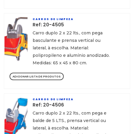
CARROS DE LIMPEZA
Ref: 20-4505
Carro duplo 2 x 22 lts., com pega
basculante e prensa vertical ou
lateral, à escolha. Material:
polipropileno e alumínio anodizado.
Medidas: 65 x 45 x 80 cm.
ADICIONAR LISTA DE PRODUTOS
CARROS DE LIMPEZA
Ref: 20-4506
Carro duplo 2 x 22 lts., com pega e
balde de 5 LTS., prensa vertical ou
lateral, à escolha. Material: