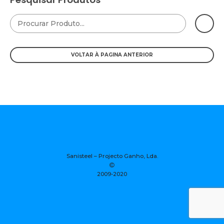
Sanisteel – Projecto Ganho, Lda.
2009-2020