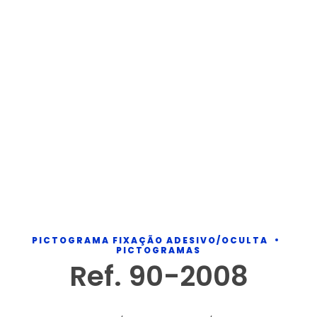
PICTOGRAMA FIXAÇÃO ADESIVO/OCULTA
PICTOGRAMAS
Ref. 90-2008