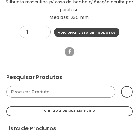
Silhueta masculina p/ casa de banho c/ fixação oculta por
parafuso.
Medidas: 250 mm.
Quantity
ADICIONAR LISTA DE PRODUTOS
Pesquisar Produtos
Lista de Produtos