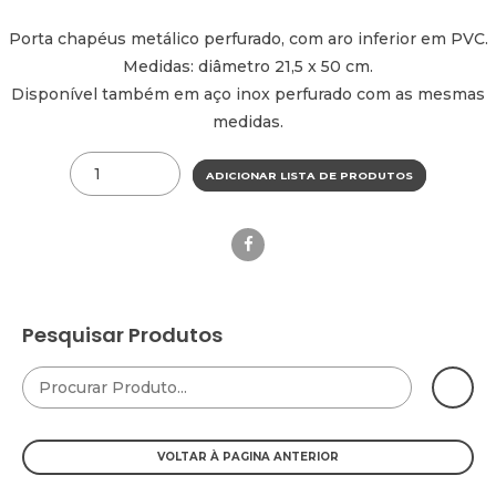
Porta chapéus metálico perfurado, com aro inferior em PVC.
Medidas: diâmetro 21,5 x 50 cm.
Disponível também em aço inox perfurado com as mesmas
medidas.
Quantity
ADICIONAR LISTA DE PRODUTOS
Pesquisar Produtos