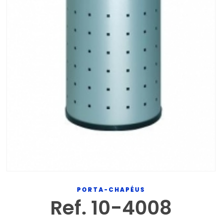
PORTA-CHAPÉUS
Ref. 10-4008