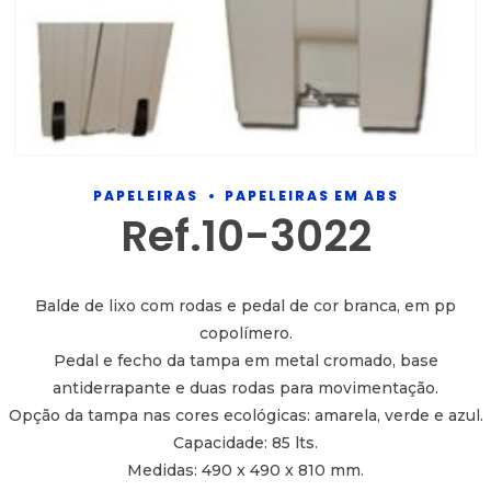
PAPELEIRAS
PAPELEIRAS EM ABS
Ref.10-3022
Balde de lixo com rodas e pedal de cor branca, em pp
copolímero.
Pedal e fecho da tampa em metal cromado, base
antiderrapante e duas rodas para movimentação.
Opção da tampa nas cores ecológicas: amarela, verde e azul.
Capacidade: 85 lts.
Medidas: 490 x 490 x 810 mm.