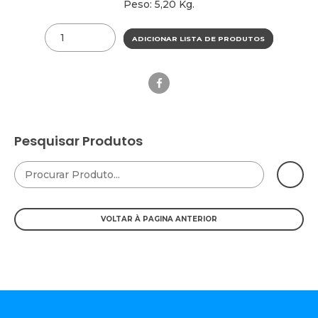
Peso: 5,20 Kg.
Quantity
ADICIONAR LISTA DE PRODUTOS
Pesquisar Produtos